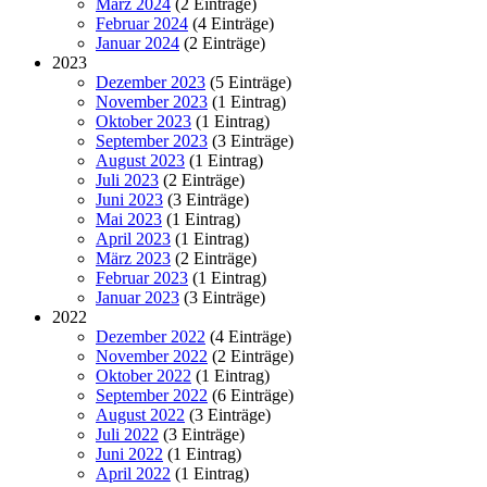
März 2024
(2 Einträge)
Februar 2024
(4 Einträge)
Januar 2024
(2 Einträge)
2023
Dezember 2023
(5 Einträge)
November 2023
(1 Eintrag)
Oktober 2023
(1 Eintrag)
September 2023
(3 Einträge)
August 2023
(1 Eintrag)
Juli 2023
(2 Einträge)
Juni 2023
(3 Einträge)
Mai 2023
(1 Eintrag)
April 2023
(1 Eintrag)
März 2023
(2 Einträge)
Februar 2023
(1 Eintrag)
Januar 2023
(3 Einträge)
2022
Dezember 2022
(4 Einträge)
November 2022
(2 Einträge)
Oktober 2022
(1 Eintrag)
September 2022
(6 Einträge)
August 2022
(3 Einträge)
Juli 2022
(3 Einträge)
Juni 2022
(1 Eintrag)
April 2022
(1 Eintrag)