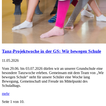
Tanz-Projektwoche in der GS: Wir bewegen Schule
11.05.2026
Vom 29.06. bis 03.07.2026 dürfen wir an unserer Grundschule eine
besondere Tanzwoche erleben. Gemeinsam mit dem Team von „Wir
bewegen Schule“ steht für unsere Schüler eine Woche lang
Bewegung, Gemeinschaft und Freude im Mittelpunkt des
Schulalltags.
mehr
Seite 1 von 10.