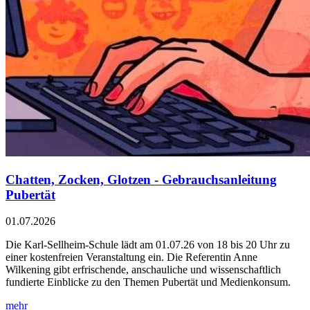
Chatten, Zocken, Glotzen - Gebrauchsanleitung
Pubertät
01.07.2026
Die Karl-Sellheim-Schule lädt am 01.07.26 von 18 bis 20 Uhr zu
einer kostenfreien Veranstaltung ein. Die Referentin Anne
Wilkening gibt erfrischende, anschauliche und wissenschaftlich
fundierte Einblicke zu den Themen Pubertät und Medienkonsum.
mehr