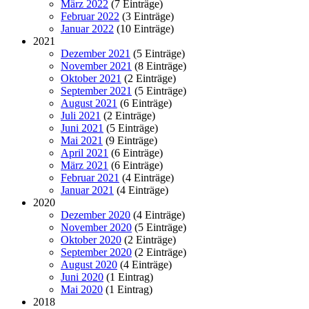
März 2022
(7 Einträge)
Februar 2022
(3 Einträge)
Januar 2022
(10 Einträge)
2021
Dezember 2021
(5 Einträge)
November 2021
(8 Einträge)
Oktober 2021
(2 Einträge)
September 2021
(5 Einträge)
August 2021
(6 Einträge)
Juli 2021
(2 Einträge)
Juni 2021
(5 Einträge)
Mai 2021
(9 Einträge)
April 2021
(6 Einträge)
März 2021
(6 Einträge)
Februar 2021
(4 Einträge)
Januar 2021
(4 Einträge)
2020
Dezember 2020
(4 Einträge)
November 2020
(5 Einträge)
Oktober 2020
(2 Einträge)
September 2020
(2 Einträge)
August 2020
(4 Einträge)
Juni 2020
(1 Eintrag)
Mai 2020
(1 Eintrag)
2018