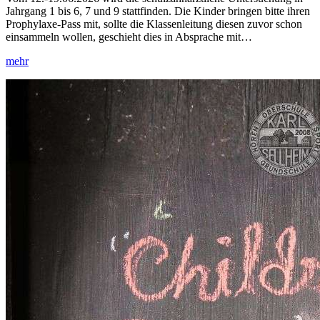
Jahrgang 1 bis 6, 7 und 9 stattfinden. Die Kinder bringen bitte ihren
Prophylaxe-Pass mit, sollte die Klassenleitung diesen zuvor schon
einsammeln wollen, geschieht dies in Absprache mit…
mehr