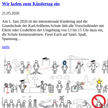
Wir laden zum Kindertag ein
21.05.2026
Am 1. Juni 2026 ist der internationale Kindertag und die
Grundschule der Karl-Sellheim-Schule lädt alle Vorschulkinder mit
Eltern oder Großeltern der Umgebung von 13 bis 15 Uhr dazu ein,
die Schule kennenzulernen. Freut Euch auf Spiel, Spaß,
Spannung…
mehr