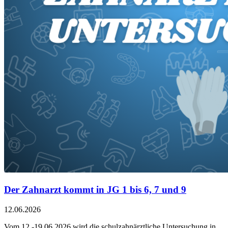
Der Zahnarzt kommt in JG 1 bis 6, 7 und 9
12.06.2026
Vom 12.-19.06.2026 wird die schulzahnärztliche Untersuchung in