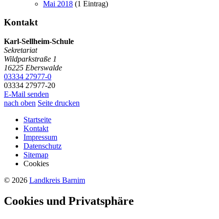
Mai 2018
(1 Eintrag)
Kontakt
Karl-Sellheim-Schule
Sekretariat
Wildparkstraße 1
16225
Eberswalde
03334 27977-0
03334 27977-20
E-Mail senden
nach oben
Seite drucken
Startseite
Kontakt
Impressum
Datenschutz
Sitemap
Cookies
© 2026
Landkreis Barnim
Cookies und Privatsphäre