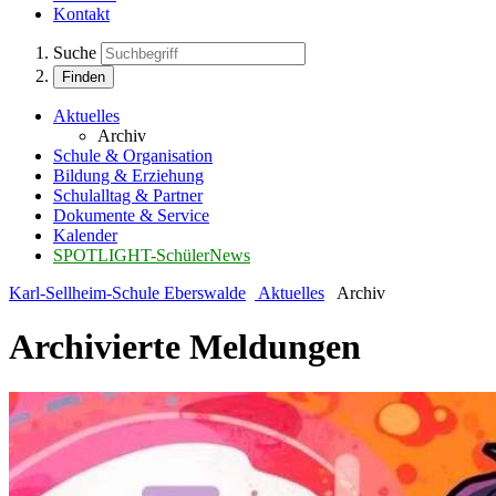
Kontakt
Suche
Finden
Aktuelles
Archiv
Schule & Organisation
Bildung & Erziehung
Schulalltag & Partner
Dokumente & Service
Kalender
SPOTLIGHT-SchülerNews
Karl-Sellheim-Schule Eberswalde
Aktuelles
Archiv
Archivierte Meldungen