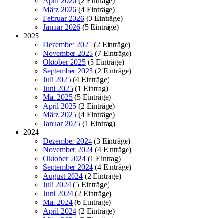
April 2026
(2 Einträge)
März 2026
(4 Einträge)
Februar 2026
(3 Einträge)
Januar 2026
(5 Einträge)
2025
Dezember 2025
(2 Einträge)
November 2025
(7 Einträge)
Oktober 2025
(5 Einträge)
September 2025
(2 Einträge)
Juli 2025
(4 Einträge)
Juni 2025
(1 Eintrag)
Mai 2025
(5 Einträge)
April 2025
(2 Einträge)
März 2025
(4 Einträge)
Januar 2025
(1 Eintrag)
2024
Dezember 2024
(3 Einträge)
November 2024
(4 Einträge)
Oktober 2024
(1 Eintrag)
September 2024
(4 Einträge)
August 2024
(2 Einträge)
Juli 2024
(5 Einträge)
Juni 2024
(2 Einträge)
Mai 2024
(6 Einträge)
April 2024
(2 Einträge)