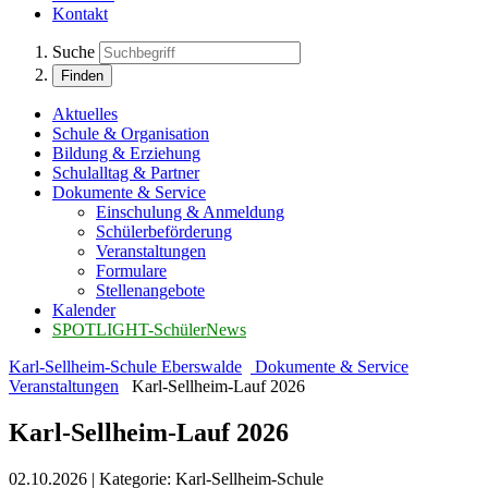
Kontakt
Suche
Finden
Aktuelles
Schule & Organisation
Bildung & Erziehung
Schulalltag & Partner
Dokumente & Service
Einschulung & Anmeldung
Schülerbeförderung
Veranstaltungen
Formulare
Stellenangebote
Kalender
SPOTLIGHT-SchülerNews
Karl-Sellheim-Schule Eberswalde
Dokumente & Service
Veranstaltungen
Karl-Sellheim-Lauf 2026
Karl-Sellheim-Lauf 2026
02.10.2026
|
Kategorie:
Karl-Sellheim-Schule