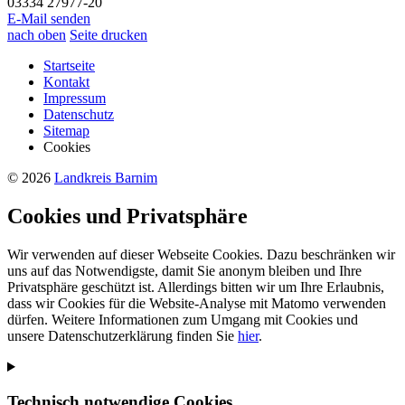
03334 27977-20
E-Mail senden
nach oben
Seite drucken
Startseite
Kontakt
Impressum
Datenschutz
Sitemap
Cookies
© 2026
Landkreis Barnim
Cookies und Privatsphäre
Wir verwenden auf dieser Webseite Cookies. Dazu beschränken wir
uns auf das Notwendigste, damit Sie anonym bleiben und Ihre
Privatsphäre geschützt ist. Allerdings bitten wir um Ihre Erlaubnis,
dass wir Cookies für die Website-Analyse mit Matomo verwenden
dürfen. Weitere Informationen zum Umgang mit Cookies und
unsere Datenschutzerklärung finden Sie
hier
.
Technisch notwendige Cookies