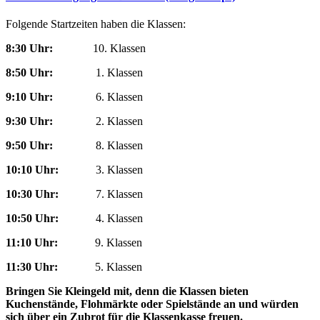
Folgende Startzeiten haben die Klassen:
8:30 Uhr:
10. Klassen
8:50 Uhr:
1. Klassen
9:10 Uhr:
6. Klassen
9:30 Uhr:
2. Klassen
9:50 Uhr:
8. Klassen
10:10 Uhr:
3. Klassen
10:30 Uhr:
7. Klassen
10:50 Uhr:
4. Klassen
11:10 Uhr:
9. Klassen
11:30 Uhr:
5. Klassen
Bringen Sie Kleingeld mit, denn die Klassen bieten
Kuchenstände, Flohmärkte oder Spielstände an und würden
sich über ein Zubrot für die Klassenkasse freuen.