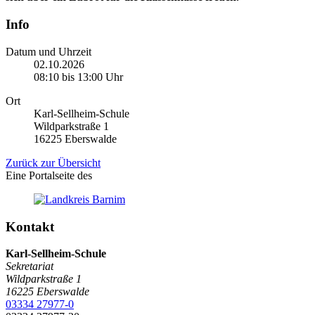
Info
Datum und Uhrzeit
02.10.2026
08:10 bis 13:00 Uhr
Ort
Karl-Sellheim-Schule
Wildparkstraße 1
16225 Eberswalde
Zurück zur Übersicht
Eine Portalseite des
Kontakt
Karl-Sellheim-Schule
Sekretariat
Wildparkstraße 1
16225
Eberswalde
03334 27977-0