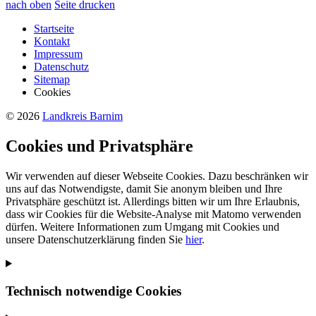
nach oben
Seite drucken
Startseite
Kontakt
Impressum
Datenschutz
Sitemap
Cookies
© 2026
Landkreis Barnim
Cookies und Privatsphäre
Wir verwenden auf dieser Webseite Cookies. Dazu beschränken wir
uns auf das Notwendigste, damit Sie anonym bleiben und Ihre
Privatsphäre geschützt ist. Allerdings bitten wir um Ihre Erlaubnis,
dass wir Cookies für die Website-Analyse mit Matomo verwenden
dürfen. Weitere Informationen zum Umgang mit Cookies und
unsere Datenschutzerklärung finden Sie
hier
.
Technisch notwendige Cookies