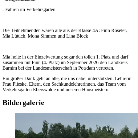
- Fahren im Verkehrsgarten
Die Teilnehmenden waren alle aus der Klasse 4A: Finn Röseler,
Mia Lüttich, Mona Simmen und Lina Block
Mia holte in der Einzelwertung sogar den tollen 1. Platz und darf
zusammen mit Finn (4. Platz) im September 2026 den Landkreis
Barnim bei der Landesmeisterschaft in Potsdam vertreten.
Ein großer Dank geht an alle, die uns dabei unterstützten: Lehrerin
Frau Plieske, Eltern, den Sachkundelehrerinnen, das Team vom
Verkehrsgarten Eberswalde und unseren Hausmeistern.
Bildergalerie