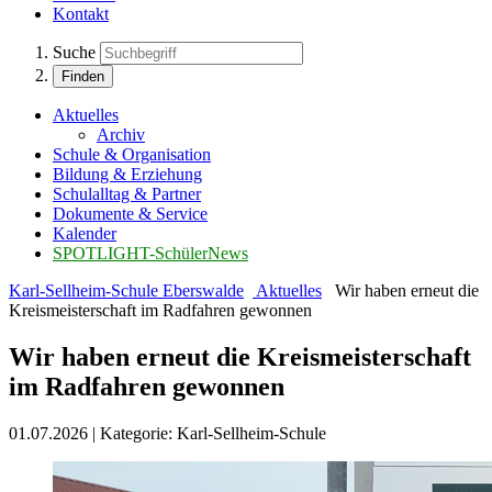
Kontakt
Suche
Finden
Aktuelles
Archiv
Schule & Organisation
Bildung & Erziehung
Schulalltag & Partner
Dokumente & Service
Kalender
SPOTLIGHT-SchülerNews
Karl-Sellheim-Schule Eberswalde
Aktuelles
Wir haben erneut die
Kreismeisterschaft im Radfahren gewonnen
Wir haben erneut die Kreismeisterschaft
im Radfahren gewonnen
01.07.2026
|
Kategorie:
Karl-Sellheim-Schule