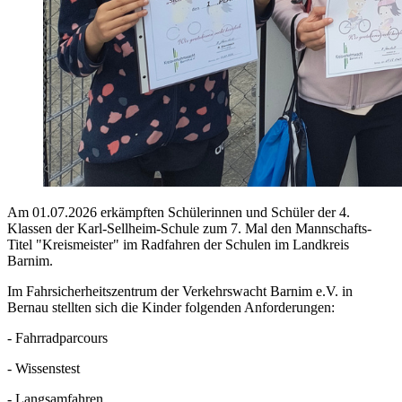
Am 01.07.2026 erkämpften Schülerinnen und Schüler der 4.
Klassen der Karl-Sellheim-Schule zum 7. Mal den Mannschafts-
Titel "Kreismeister" im Radfahren der Schulen im Landkreis
Barnim.
Im Fahrsicherheitszentrum der Verkehrswacht Barnim e.V. in
Bernau stellten sich die Kinder folgenden Anforderungen:
- Fahrradparcours
- Wissenstest
- Langsamfahren